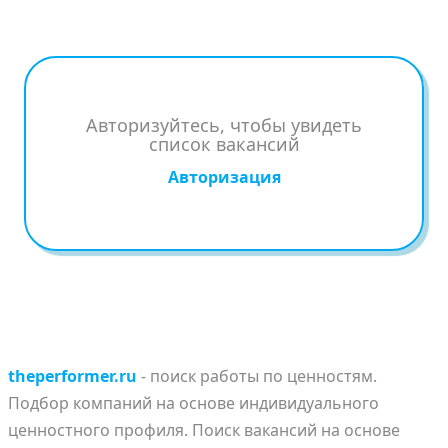
Авторизуйтесь, чтобы увидеть
список вакансий
Авторизация
theperformer.ru
- поиск работы по ценностям.
Подбор компаний на основе индивидуального
ценностного профиля. Поиск вакансий на основе