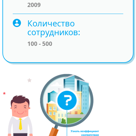
2009
Количество
сотрудников
100 - 500