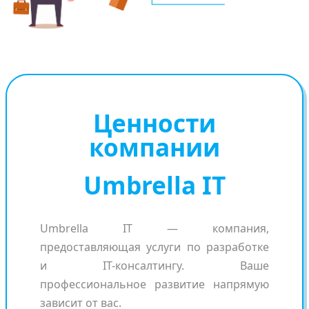
Ценности
компании
Umbrella IT
Umbrella IT — компания,
предоставляющая услуги по разработке
и IT-консалтингу. Ваше
профессиональное развитие напрямую
зависит от вас.