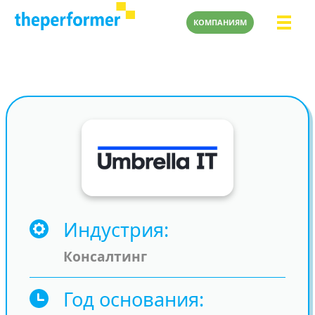
КОМПАНИЯМ
Индустрия
Консалтинг
Год основания