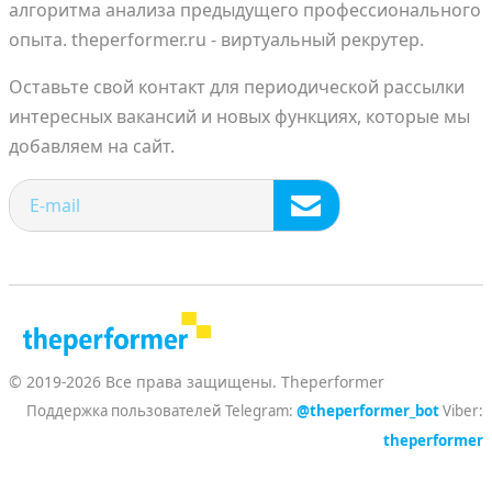
алгоритма анализа предыдущего профессионального
опыта. theperformer.ru - виртуальный рекрутер.
Оставьте свой контакт для периодической рассылки
интересных вакансий и новых функциях, которые мы
добавляем на сайт.
© 2019-2026 Все права защищены. Theperformer
Поддержка пользователей Telegram:
@theperformer_bot
Viber:
theperformer