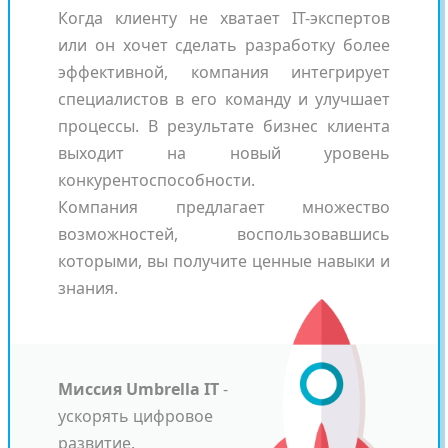
Когда клиенту не хватает IT-экспертов
или он хочет сделать разработку более
эффективной, компания интегрирует
специалистов в его команду и улучшает
процессы. В результате бизнес клиента
выходит на новый уровень
конкурентоспособности.
Компания предлагает множество
возможностей, воспользовавшись
которыми, вы получите ценные навыки и
знания.
Миссия Umbrella IT
-
ускорять цифровое
развитие.