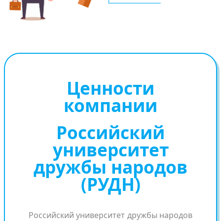
Ценности
компании
Российский
университет
дружбы народов
(РУДН)
Российский университет дружбы народов