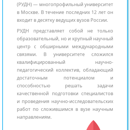
(РУДН) — многопрофильный университет
в Москве. В течение последних 12 лет он
входит в десятку ведущих вузов России.
РУДН представляет собой не только
образовательный, но и крупный научный
центр с обширными международными
связями. В университете сложился
квалифицированный научно-
педагогический коллектив, обладающий
достаточным потенциалом и
способностью решать задачи
качественной подготовки специалистов
и проведения научно-исследовательских
работ по сложившимся в вузе научным
направлениям.