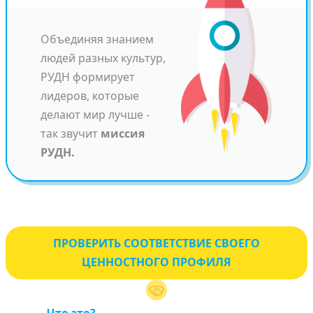
Объединяя знанием
людей разных культур,
РУДН формирует
лидеров, которые
делают мир лучше -
так звучит
миссия
РУДН.
ПРОВЕРИТЬ СООТВЕТСТВИЕ СВОЕГО
ЦЕННОСТНОГО ПРОФИЛЯ
Что это?