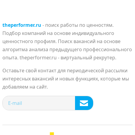
theperformer.ru
- поиск работы по ценностям.
Подбор компаний на основе индивидуального
ценностного профиля. Поиск вакансий на основе
алгоритма анализа предыдущего профессионального
опыта. theperformer.ru - виртуальный рекрутер.
Оставьте свой контакт для периодической рассылки
интересных вакансий и новых функциях, которые мы
добавляем на сайт.