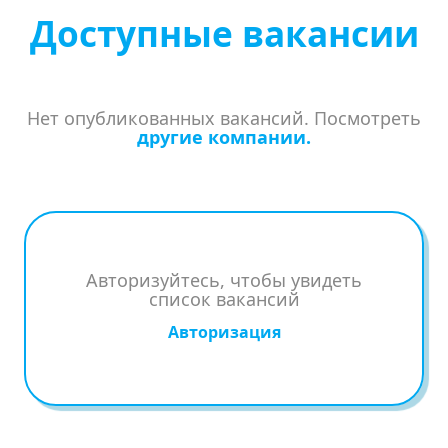
Доступные вакансии
Нет опубликованных вакансий. Посмотреть
другие компании.
Авторизуйтесь, чтобы увидеть
список вакансий
Авторизация