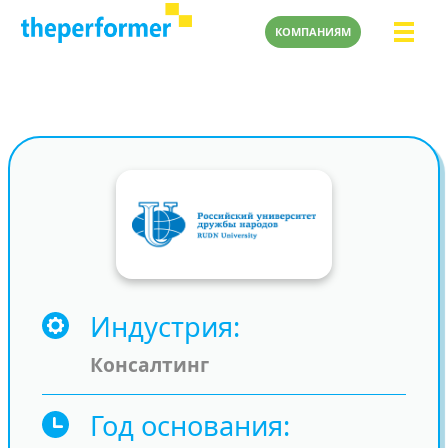
КОМПАНИЯМ
Индустрия
Консалтинг
Год основания