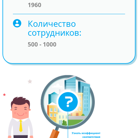
1960
Количество
сотрудников
500 - 1000