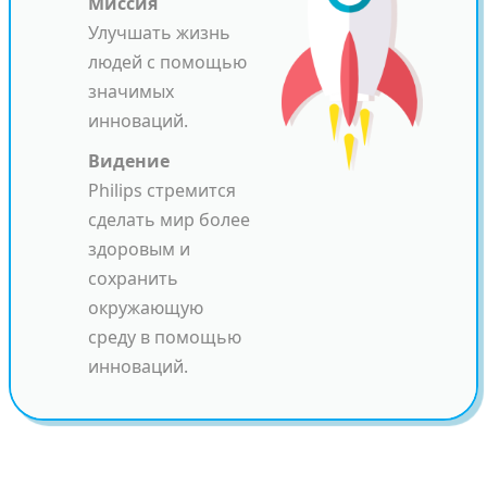
Миссия
Улучшать жизнь
людей с помощью
значимых
инноваций.
Видение
Philips стремится
сделать мир более
здоровым и
сохранить
окружающую
среду в помощью
инноваций.