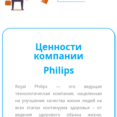
Ценности
компании
Philips
Royal Philips — это ведущая
технологическая компания, нацеленная
на улучшение качества жизни людей на
всех этапах континуума здоровья – от
ведения здорового образа жизни,