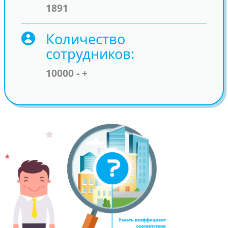
1891
Количество
сотрудников
10000 - +