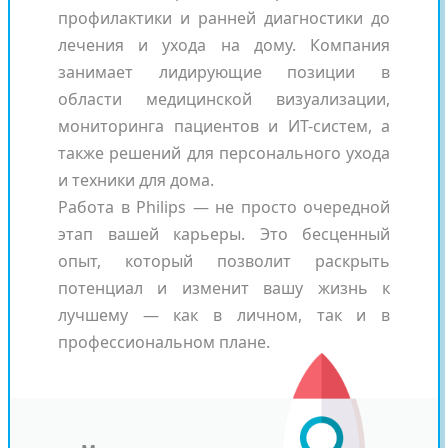
профилактики и ранней диагностики до
лечения и ухода на дому. Компания
занимает лидирующие позиции в
области медицинской визуализации,
мониторинга пациентов и ИТ-систем, а
также решений для персонального ухода
и техники для дома.
Работа в Philips — не просто очередной
этап вашей карьеры. Это бесценный
опыт, который позволит раскрыть
потенциал и изменит вашу жизнь к
лучшему — как в личном, так и в
профессиональном плане.