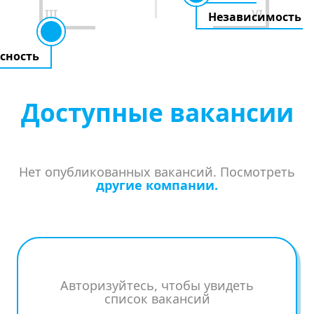
III
VI
Независимость
сность
Доступные вакансии
Нет опубликованных вакансий. Посмотреть
другие компании.
Авторизуйтесь, чтобы увидеть
список вакансий