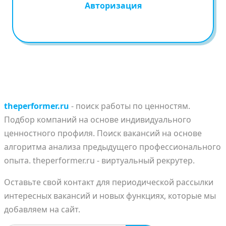
Авторизация
theperformer.ru
- поиск работы по ценностям.
Подбор компаний на основе индивидуального
ценностного профиля. Поиск вакансий на основе
алгоритма анализа предыдущего профессионального
опыта. theperformer.ru - виртуальный рекрутер.
Оставьте свой контакт для периодической рассылки
интересных вакансий и новых функциях, которые мы
добавляем на сайт.