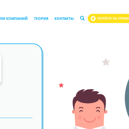
ЛИ КОМПАНИЙ
ТЕОРИЯ
КОНТАКТЫ
ПЕРЕЙТИ НА ПРЕМ
а