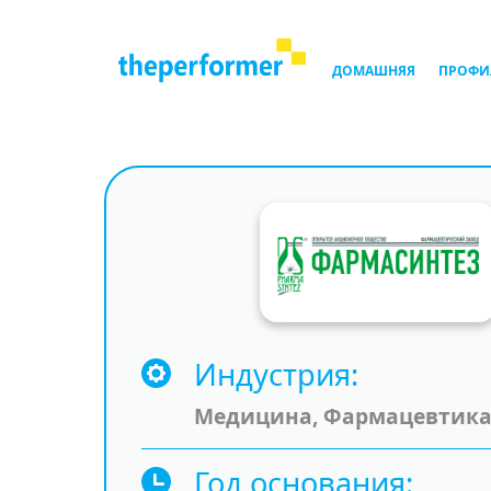
ДОМАШНЯЯ
ПРОФИ
Индустрия
Медицина, Фармацевтик
Год основания