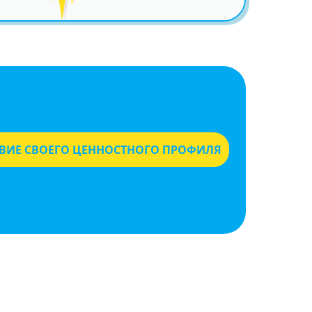
ТВИЕ СВОЕГО ЦЕННОСТНОГО ПРОФИЛЯ