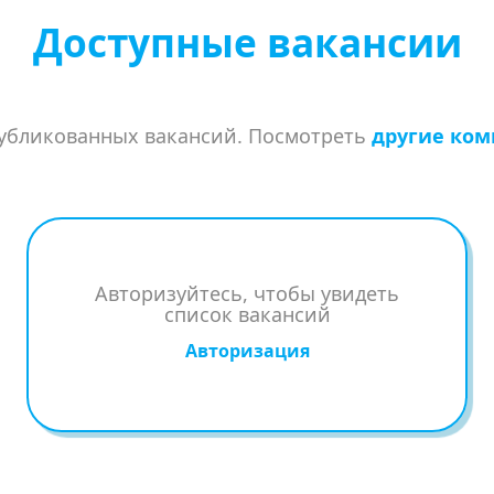
Доступные вакансии
убликованных вакансий. Посмотреть
другие ком
Авторизуйтесь, чтобы увидеть
список вакансий
Авторизация