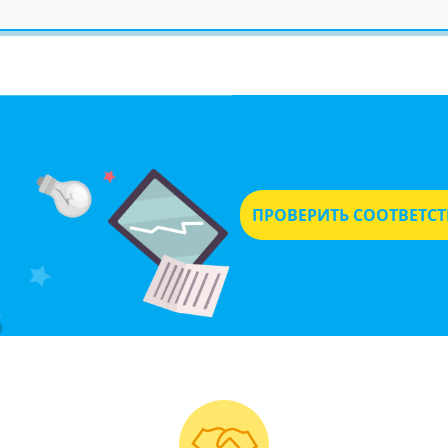
ПРОВЕРИТЬ СООТВЕТС