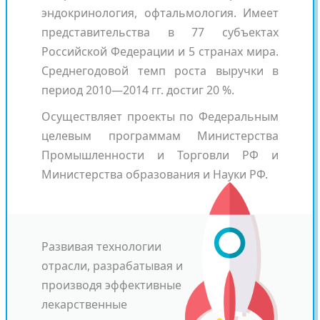
эндокринология, офтальмология. Имеет
представительства в 77 субъектах
Российской Федерации и 5 странах мира.
Среднегодовой темп роста выручки в
период 2010—2014 гг. достиг 20 %.
Осуществляет проекты по Федеральным
целевым программам Министерства
Промышленности и Торговли РФ и
Министерства образования и Науки РФ.
Развивая технологии
отрасли, разрабатывая и
производя эффективные
лекарственные