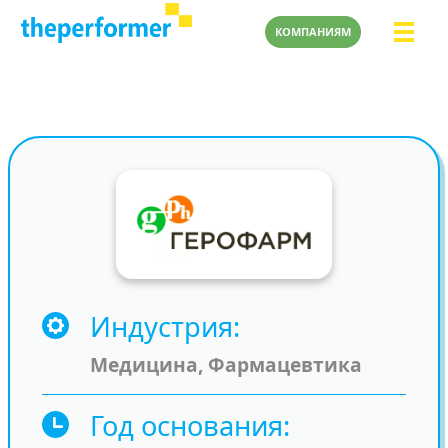
КОМПАНИЯМ
Индустрия
Медицина, Фармацевтика
Год основания