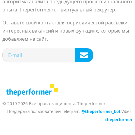
алгоритма анализа предыдущего профессионального
опыта. theperformer.ru - виртуальный рекрутер.
Оставьте свой контакт для периодической рассылки
интересных вакансий и новых функциях, которые мы
добавляем на сайт.
© 2019-2026 Все права защищены. Theperformer
Поддержка пользователей Telegram:
@theperformer_bot
Viber:
theperformer