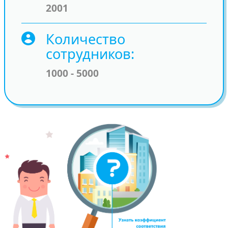
2001
Количество
сотрудников
1000 - 5000