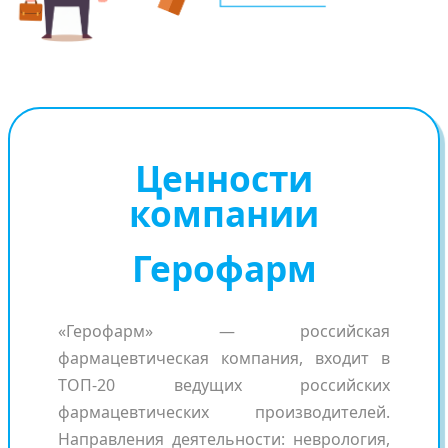
Ценности
компании
Герофарм
«Герофарм» — российская
фармацевтическая компания, входит в
ТОП-20 ведущих российских
фармацевтических производителей.
Направления деятельности: неврология,