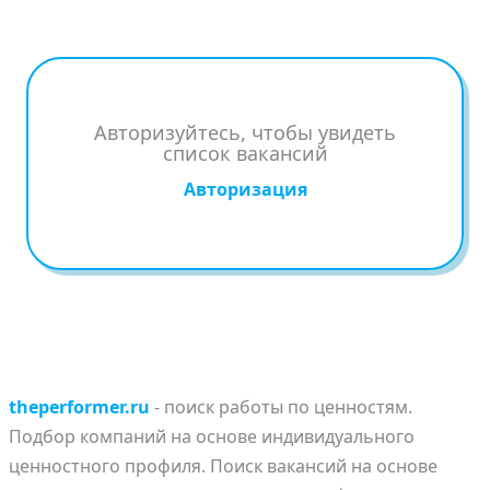
Авторизуйтесь, чтобы увидеть
список вакансий
Авторизация
theperformer.ru
- поиск работы по ценностям.
Подбор компаний на основе индивидуального
ценностного профиля. Поиск вакансий на основе